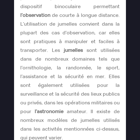
dispositif binoculaire permettant
l’observation
de courte à longue distance.
L’utilisation de jumelles convient dans la
plupart des cas d’observation, car elles
sont pratiques à manipuler et faciles à
transporter. Les
jumelles
sont utilisées
dans de nombreux domaines tels que
l’ornithologie, la randonnée, le sport,
l’assistance et la sécurité en mer. Elles
sont également utilisées pour la
surveillance et la sécurité des lieux publics
ou privés, dans les opérations militaires ou
pour
l’astronomie
amateur. Il existe de
nombreux modèles de jumelles utilisés
dans les activités mentionnées ci-dessus,
qui peuvent varier.