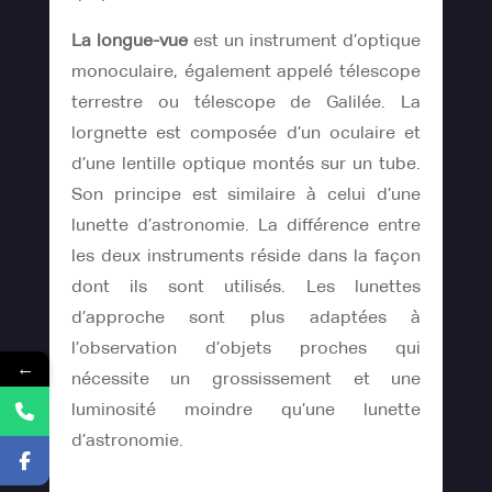
La longue-vue
est un instrument d’optique
monoculaire, également appelé télescope
terrestre ou télescope de Galilée. La
lorgnette est composée d’un oculaire et
d’une lentille optique montés sur un tube.
Son principe est similaire à celui d’une
lunette d’astronomie. La différence entre
les deux instruments réside dans la façon
dont ils sont utilisés. Les lunettes
d’approche sont plus adaptées à
l’observation d’objets proches qui
←
nécessite un grossissement et une
luminosité moindre qu’une lunette
d’astronomie.