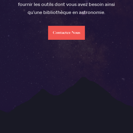
fournir les outils dont vous avez besoin ainsi
qu’une bibliothèque en astronomie.
Contactez-Nous