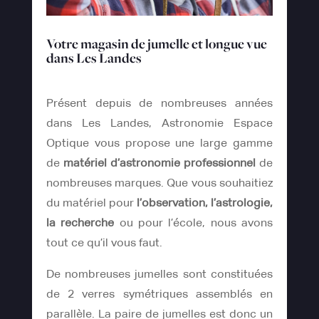
Votre magasin de jumelle et longue vue
dans Les Landes
Présent depuis de nombreuses années
dans Les Landes, Astronomie Espace
Optique vous propose une large gamme
de
matériel d’astronomie professionnel
de
nombreuses marques. Que vous souhaitiez
du matériel pour
l’observation, l’astrologie,
la recherche
ou pour l’école, nous avons
tout ce qu’il vous faut.
De nombreuses jumelles sont constituées
de 2 verres symétriques assemblés en
parallèle. La paire de jumelles est donc un