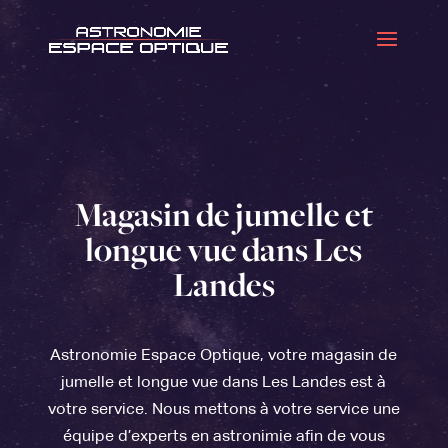
Magasin de jumelle et
longue vue dans Les
Landes
Astronomie Espace Optique, votre magasin de
jumelle et longue vue dans Les Landes est à
votre service. Nous mettons à votre service une
équipe d’experts en astronimie afin de vous