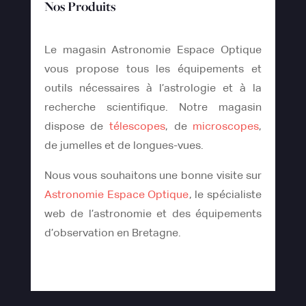
Nos Produits
Le magasin Astronomie Espace Optique
vous propose tous les équipements et
outils nécessaires à l’astrologie et à la
recherche scientifique. Notre magasin
dispose de
télescopes
, de
microscopes
,
de jumelles et de longues-vues.
Nous vous souhaitons une bonne visite sur
Astronomie Espace Optique
, le spécialiste
web de l’astronomie et des équipements
d’observation en Bretagne.