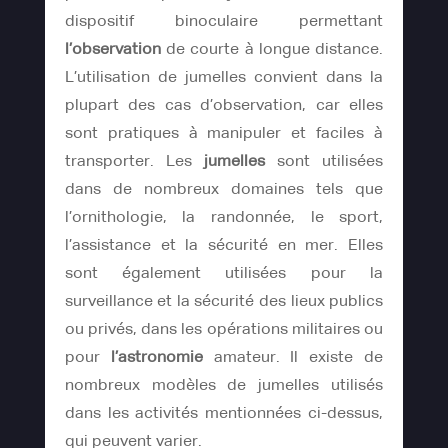
dispositif binoculaire permettant
l’observation
de courte à longue distance.
L’utilisation de jumelles convient dans la
plupart des cas d’observation, car elles
sont pratiques à manipuler et faciles à
transporter. Les
jumelles
sont utilisées
dans de nombreux domaines tels que
l’ornithologie, la randonnée, le sport,
l’assistance et la sécurité en mer. Elles
sont également utilisées pour la
surveillance et la sécurité des lieux publics
ou privés, dans les opérations militaires ou
pour
l’astronomie
amateur. Il existe de
nombreux modèles de jumelles utilisés
dans les activités mentionnées ci-dessus,
qui peuvent varier.