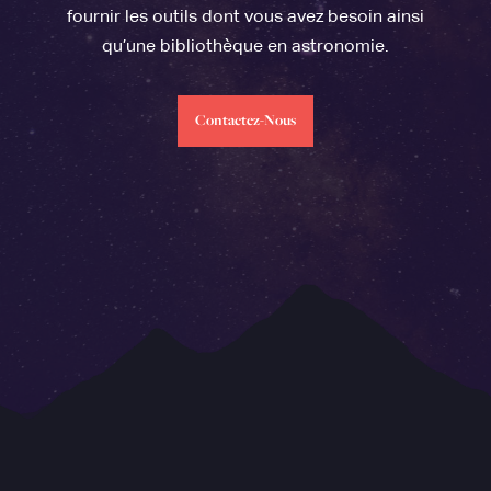
fournir les outils dont vous avez besoin ainsi
qu’une bibliothèque en astronomie.
Contactez-Nous