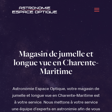
Magasin de jumelle et
longue vue en Charente-
Maritime
Astronomie Espace Optique, votre magasin de
jumelle et longue vue en Charente-Maritime est
à votre service. Nous mettons à votre service
une équipe d’experts en astronimie afin de vous