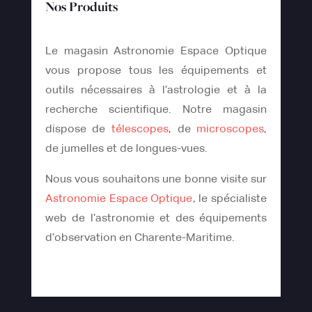
Nos Produits
Le magasin Astronomie Espace Optique
vous propose tous les équipements et
outils nécessaires à l’astrologie et à la
recherche scientifique. Notre magasin
dispose de
télescopes
, de
microscopes
,
de jumelles et de longues-vues.
Nous vous souhaitons une bonne visite sur
Astronomie Espace Optique
, le spécialiste
web de l’astronomie et des équipements
d’observation en Charente-Maritime.