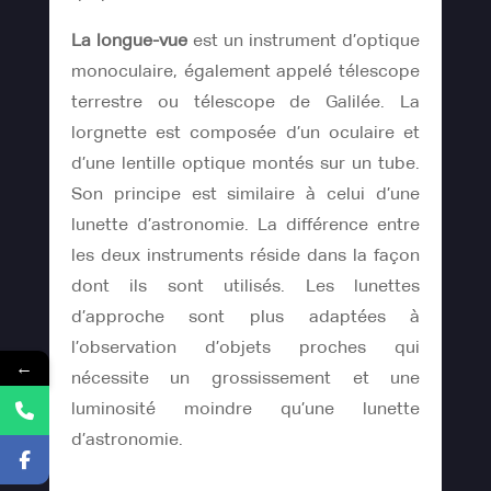
La longue-vue
est un instrument d’optique
monoculaire, également appelé télescope
terrestre ou télescope de Galilée. La
lorgnette est composée d’un oculaire et
d’une lentille optique montés sur un tube.
Son principe est similaire à celui d’une
lunette d’astronomie. La différence entre
les deux instruments réside dans la façon
dont ils sont utilisés. Les lunettes
d’approche sont plus adaptées à
l’observation d’objets proches qui
←
nécessite un grossissement et une
luminosité moindre qu’une lunette
d’astronomie.