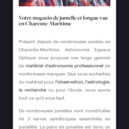
Votre magasin de jumelle et longue vue
en Charente-Maritime
Présent depuis de nombreuses années en
Charente-Maritime, Astronomie Espace
Optique vous propose une large gamme
de
matériel d’astronomie professionnel
de
nombreuses marques. Que vous souhaitiez
du matériel pour
l’observation, l’astrologie,
la recherche
ou pour l’école, nous avons
tout ce qu’il vous faut.
De nombreuses jumelles sont constituées
de 2 verres symétriques assemblés en
parallèle. La paire de jumelles est donc un