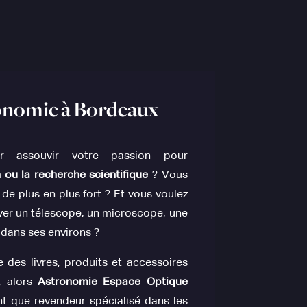
ronomie à Bordeaux
ir assouvir votre passion pour
n ou la recherche scientifique
? Vous
 de plus en plus fort ? Et vous voulez
uver un télescope, un microscope, une
dans ses environs ?
 des livres, produits et accessoires
, alors
Astronomie Espace Optique
ant que revendeur spécialisé dans les