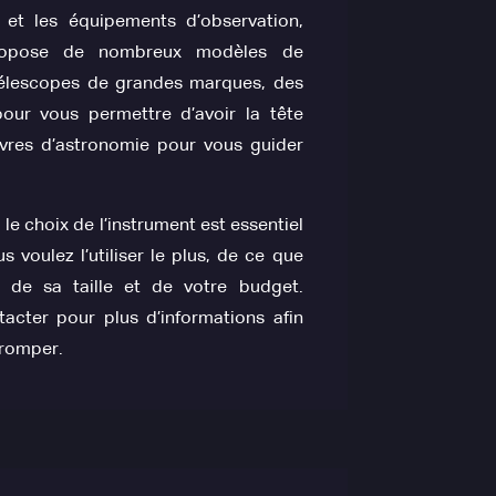
et les équipements d’observation,
ropose de nombreux modèles de
 télescopes de grandes marques, des
our vous permettre d’avoir la tête
livres d’astronomie pour vous guider
le choix de l’instrument est essentiel
s voulez l’utiliser le plus, de ce que
, de sa taille et de votre budget.
acter pour plus d’informations afin
tromper.