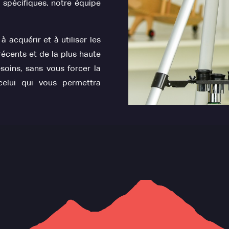
 spécifiques, notre équipe
 acquérir et à utiliser les
récents et de la plus haute
soins, sans vous forcer la
celui qui vous permettra