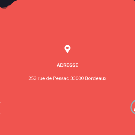

ADRESSE
253 rue de Pessac 33000 Bordeaux