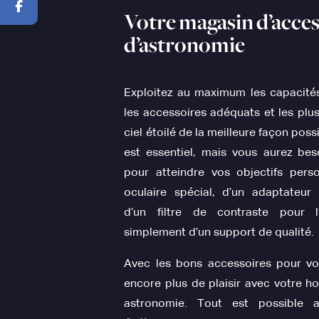
Votre magasin d’acces
d’astronomie
Exploitez au maximum les capacité
les accessoires adéquats et les plus
ciel étoilé de la meilleure façon pos
est essentiel, mais vous aurez be
pour atteindre vos objectifs perso
oculaire spécial, d’un adaptateu
d’un filtre de contraste pour l’
simplement d’un support de qualité.
Avec les bons accessoires pour vo
encore plus de plaisir avec votre 
astronomie. Tout est possible