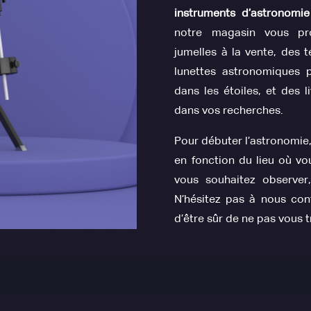
instruments d’astronomie
notre magasin vous p
jumelles à la vente, des
lunettes astronomiques p
dans les étoiles, et des 
dans vos recherches.
Pour débuter l’astronomie, 
en fonction du lieu où vou
vous souhaitez observer
N’hésitez pas à nous cont
d’être sûr de ne pas vous 