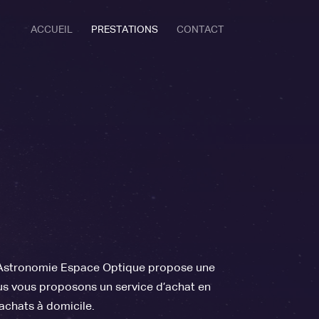
ACCUEIL
PRESTATIONS
CONTACT
, Astronomie Espace Optique propose une
us vous proposons un service d’achat en
 achats à domicile.