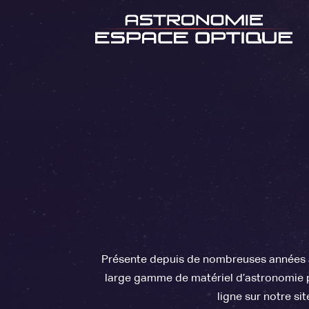
Présente depuis de nombreuses années à
large gamme de matériel d’astronomie p
ligne sur notre si