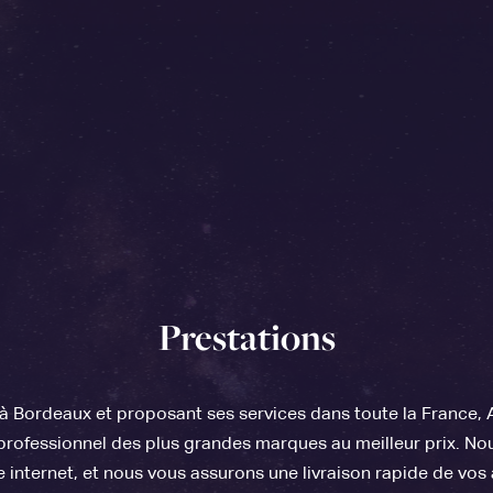
Prestations
 Bordeaux et proposant ses services dans toute la France
rofessionnel des plus grandes marques au meilleur prix. No
te internet, et nous vous assurons une livraison rapide de vos