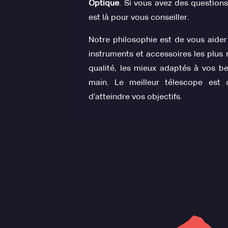
Optique
. Si vous avez des questions
est là pour vous conseiller.
Notre philosophie est de vous aider à
instruments et accessoires les plus 
qualité, les mieux adaptés à vos be
main. Le meilleur télescope est 
d’atteindre vos objectifs.