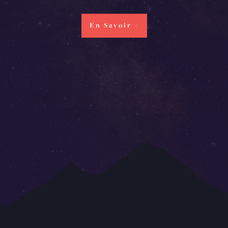
En Savoir +