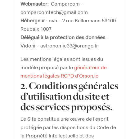
Webmaster
: Comparcom –
comparcomtech@gmail.com
Hébergeur
: ovh – 2 rue Kellermann 59100
Roubaix 1007
Délégué à la protection des données
:
Vidoni – astronomie33@orange.fr
Les mentions légales sont issues du
modèle proposé par le
générateur de
mentions légales RGPD d’Orson.io
2. Conditions générales
d’utilisation du site et
des services proposés.
Le Site constitue une œuvre de l’esprit
protégée par les dispositions du Code de
la Propriété Intellectuelle et des