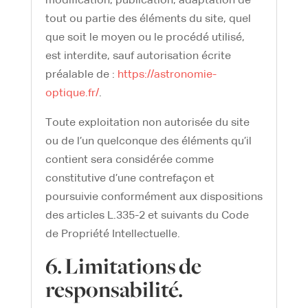
modification, publication, adaptation de
tout ou partie des éléments du site, quel
que soit le moyen ou le procédé utilisé,
est interdite, sauf autorisation écrite
préalable de :
https://astronomie-
optique.fr/
.
Toute exploitation non autorisée du site
ou de l’un quelconque des éléments qu’il
contient sera considérée comme
constitutive d’une contrefaçon et
poursuivie conformément aux dispositions
des articles L.335-2 et suivants du Code
de Propriété Intellectuelle.
6. Limitations de
responsabilité.