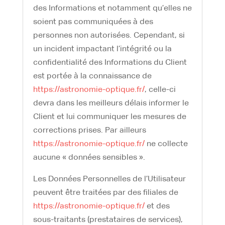
des Informations et notamment qu’elles ne
soient pas communiquées à des
personnes non autorisées. Cependant, si
un incident impactant l’intégrité ou la
confidentialité des Informations du Client
est portée à la connaissance de
https://astronomie-optique.fr/
, celle-ci
devra dans les meilleurs délais informer le
Client et lui communiquer les mesures de
corrections prises. Par ailleurs
https://astronomie-optique.fr/
ne collecte
aucune « données sensibles ».
Les Données Personnelles de l’Utilisateur
peuvent être traitées par des filiales de
https://astronomie-optique.fr/
et des
sous-traitants (prestataires de services),