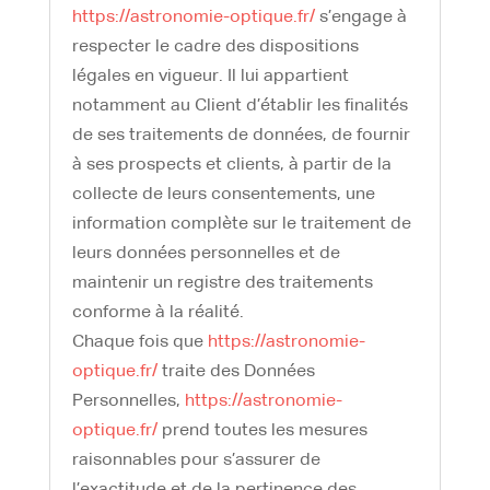
https://astronomie-optique.fr/
s’engage à
respecter le cadre des dispositions
légales en vigueur. Il lui appartient
notamment au Client d’établir les finalités
de ses traitements de données, de fournir
à ses prospects et clients, à partir de la
collecte de leurs consentements, une
information complète sur le traitement de
leurs données personnelles et de
maintenir un registre des traitements
conforme à la réalité.
Chaque fois que
https://astronomie-
optique.fr/
traite des Données
Personnelles,
https://astronomie-
optique.fr/
prend toutes les mesures
raisonnables pour s’assurer de