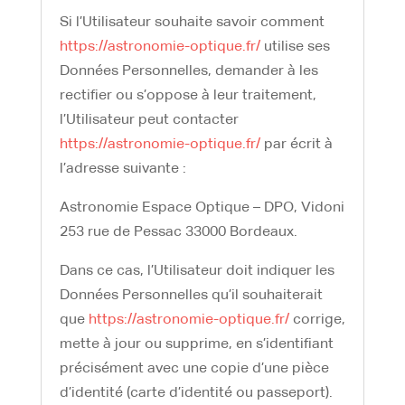
Si l’Utilisateur souhaite savoir comment
https://astronomie-optique.fr/
utilise ses
Données Personnelles, demander à les
rectifier ou s’oppose à leur traitement,
l’Utilisateur peut contacter
https://astronomie-optique.fr/
par écrit à
l’adresse suivante :
Astronomie Espace Optique – DPO, Vidoni
253 rue de Pessac 33000 Bordeaux.
Dans ce cas, l’Utilisateur doit indiquer les
Données Personnelles qu’il souhaiterait
que
https://astronomie-optique.fr/
corrige,
mette à jour ou supprime, en s’identifiant
précisément avec une copie d’une pièce
d’identité (carte d’identité ou passeport).