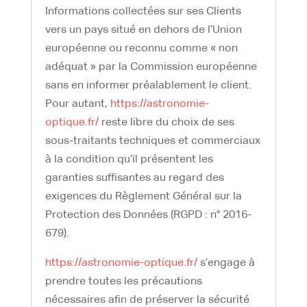
Informations collectées sur ses Clients
vers un pays situé en dehors de l’Union
européenne ou reconnu comme « non
adéquat » par la Commission européenne
sans en informer préalablement le client.
Pour autant,
https://astronomie-
optique.fr/
reste libre du choix de ses
sous-traitants techniques et commerciaux
à la condition qu’il présentent les
garanties suffisantes au regard des
exigences du Règlement Général sur la
Protection des Données (RGPD : n° 2016-
679).
https://astronomie-optique.fr/
s’engage à
prendre toutes les précautions
nécessaires afin de préserver la sécurité