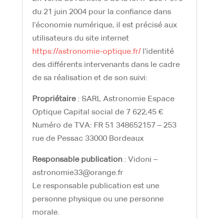
du 21 juin 2004 pour la confiance dans
l’économie numérique, il est précisé aux
utilisateurs du site internet
https://astronomie-optique.fr/
l’identité
des différents intervenants dans le cadre
de sa réalisation et de son suivi:
Propriétaire
: SARL Astronomie Espace
Optique Capital social de 7 622,45 €
Numéro de TVA: FR 51 348652157 – 253
rue de Pessac 33000 Bordeaux
Responsable publication
: Vidoni –
astronomie33@orange.fr
Le responsable publication est une
personne physique ou une personne
morale.