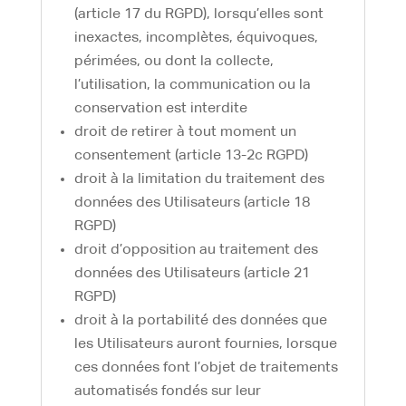
(article 17 du RGPD), lorsqu’elles sont
inexactes, incomplètes, équivoques,
périmées, ou dont la collecte,
l’utilisation, la communication ou la
conservation est interdite
droit de retirer à tout moment un
consentement (article 13-2c RGPD)
droit à la limitation du traitement des
données des Utilisateurs (article 18
RGPD)
droit d’opposition au traitement des
données des Utilisateurs (article 21
RGPD)
droit à la portabilité des données que
les Utilisateurs auront fournies, lorsque
ces données font l’objet de traitements
automatisés fondés sur leur