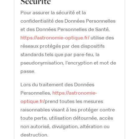
Sécurité
Pour assurer la sécurité et la
confidentialité des Données Personnelles
et des Données Personnelles de Santé,
https://astronomie-optique.fr/
utilise des
réseaux protégés par des dispositifs
standards tels que par pare-feu, la
pseudonymisation, l’encryption et mot de
passe.
Lors du traitement des Données
Personnelles,
https://astronomie-
optique.fr/
prend toutes les mesures
raisonnables visant à les protéger contre
toute perte, utilisation détournée, accès
non autorisé, divulgation, altération ou
destruction.