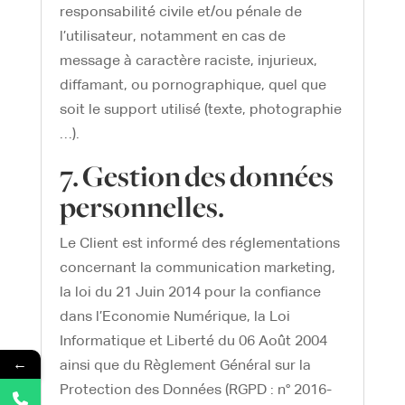
responsabilité civile et/ou pénale de
l’utilisateur, notamment en cas de
message à caractère raciste, injurieux,
diffamant, ou pornographique, quel que
soit le support utilisé (texte, photographie
…).
7. Gestion des données
personnelles.
Le Client est informé des réglementations
concernant la communication marketing,
la loi du 21 Juin 2014 pour la confiance
dans l’Economie Numérique, la Loi
Informatique et Liberté du 06 Août 2004
←
ainsi que du Règlement Général sur la
Protection des Données (RGPD : n° 2016-