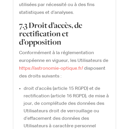
utilisées par nécessité ou à des fins
statistiques et d’analyses.
7.3 Droit d’accès, de
rectification et
d’opposition
Conformément à la réglementation
européenne en vigueur, les Utilisateurs de
https://astronomie-optique.fr/
disposent
des droits suivants :
droit d’accès (article 15 RGPD) et de
rectification (article 16 RGPD), de mise à
jour, de complétude des données des
Utilisateurs droit de verrouillage ou
d’effacement des données des
Utilisateurs à caractère personnel