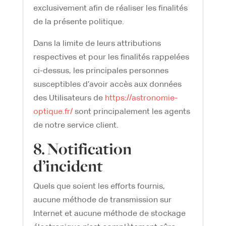
exclusivement afin de réaliser les finalités
de la présente politique.
Dans la limite de leurs attributions
respectives et pour les finalités rappelées
ci-dessus, les principales personnes
susceptibles d’avoir accès aux données
des Utilisateurs de
https://astronomie-
optique.fr/
sont principalement les agents
de notre service client.
8. Notification
d’incident
Quels que soient les efforts fournis,
aucune méthode de transmission sur
Internet et aucune méthode de stockage