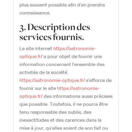
plus souvent possible afin d’en prendre
connaissance.
3. Description des
services fournis.
Le site internet
https://astronomie-
optique.fr/
a pour objet de fournir une
information concernant l’ensemble des
activités de la société.
https://astronomie-optique.fr/
s’efforce de
fournir sur le site
https://astronomie-
optique.fr/
des informations aussi précises
que possible. Toutefois, il ne pourra être
tenu responsable des oublis, des
inexactitudes et des carences dans la
mise à jour, qu’elles soient de son fait ou