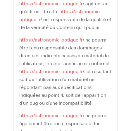
https://astronomie-optique.fr/
agit en tant
qu’éditeur du site.
https://astronomie-
optique.fr/
est responsable de la qualité et
de la véracité du Contenu qu’il publie.
https://astronomie-optique.fr/
ne pourra
être tenu responsable des dommages
directs et indirects causés au matériel de
l’utilisateur, lors de l’accès au site internet
https://astronomie-optique.fr/
, et résultant
soit de l’utilisation d’un matériel ne
répondant pas aux spécifications
indiquées au point 4, soit de l’apparition
d’un bug ou d’une incompatibilité.
https://astronomie-optique.fr/
ne pourra
également être tenu responsable des